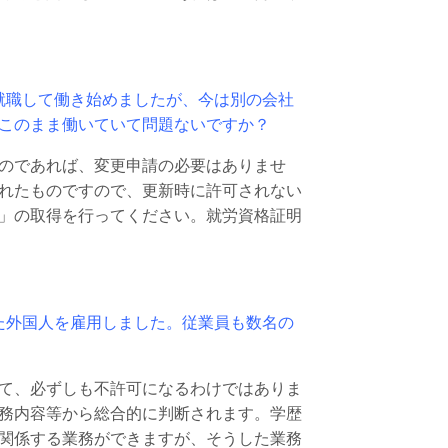
就職して働き始めましたが、今は別の会社
このまま働いていて問題ないですか？
のであれば、変更申請の必要はありませ
れたものですので、更新時に許可されない
」の取得を行ってください。就労資格証明
た外国人を雇用しました。従業員も数名の
て、必ずしも不許可になるわけではありま
務内容等から総合的に判断されます。学歴
関係する業務ができますが、そうした業務