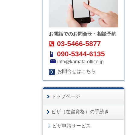
お電話でのお問合せ・相談予約
03-5466-5877
090-5344-6135
info@kamata-office.jp
お問合せはこちら
トップページ
ビザ（在留資格）の手続き
ビザ申請サービス