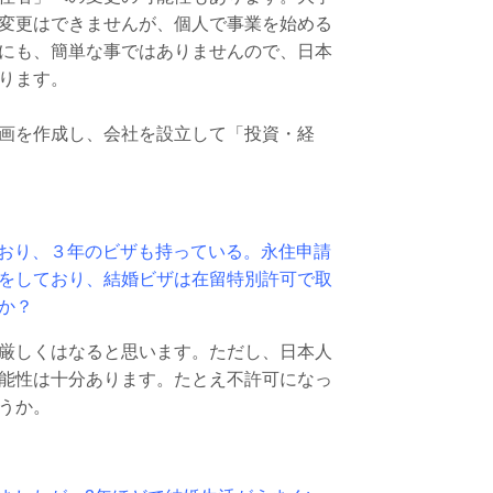
変更はできませんが、個人で事業を始める
にも、簡単な事ではありませんので、日本
ります。
画を作成し、会社を設立して「投資・経
おり、３年のビザも持っている。永住申請
をしており、結婚ビザは在留特別許可で取
か？
厳しくはなると思います。ただし、日本人
能性は十分あります。たとえ不許可になっ
うか。