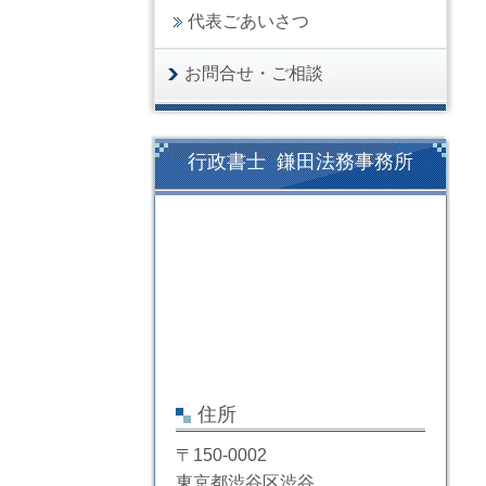
代表ごあいさつ
お問合せ・ご相談
行政書士 鎌田法務事務所
住所
〒150-0002
東京都渋谷区渋谷