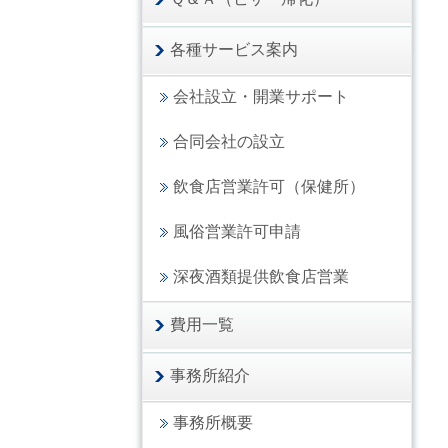
各種サービス案内
会社設立・開業サポート
合同会社の設立
飲食店営業許可（保健所）
風俗営業許可申請
深夜酒類提供飲食店営業
費用一覧
事務所紹介
事務所概要