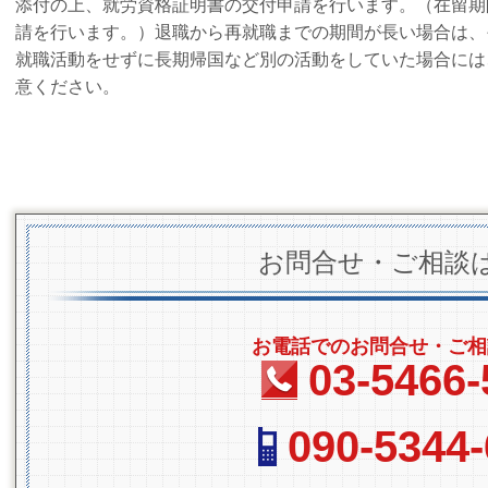
添付の上、就労資格証明書の交付申請を行います。（在留期
請を行います。）退職から再就職までの期間が長い場合は、
就職活動をせずに長期帰国など別の活動をしていた場合には
意ください。
お問合せ・ご相談
お電話でのお問合せ・ご相
03-5466-
090-5344