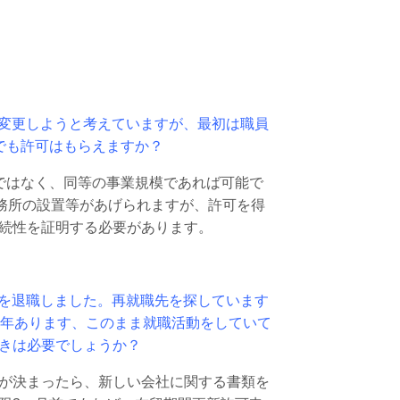
変更しようと考えていますが、最初は職員
でも許可はもらえますか？
ではなく、同等の事業規模であれば可能で
事務所の設置等があげられますが、許可を得
続性を証明する必要があります。
を退職しました。再就職先を探しています
1年あります、このまま就職活動をしていて
きは必要でしょうか？
が決まったら、新しい会社に関する書類を