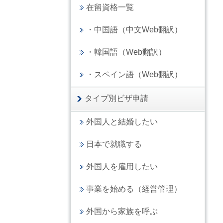
在留資格一覧
・中国語（中文Web翻訳）
・韓国語（Web翻訳）
・スペイン語（Web翻訳）
タイプ別ビザ申請
外国人と結婚したい
日本で就職する
外国人を雇用したい
事業を始める（経営管理）
外国から家族を呼ぶ