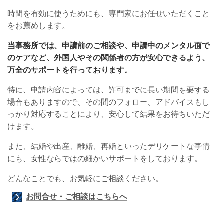
時間を有効に使うためにも、専門家にお任せいただくこと
をお薦めします。
当事務所では、申請前のご相談や、申請中のメンタル面で
のケアなど、外国人やその関係者の方が安心できるよう、
万全のサポートを行っております。
特に、申請内容によっては、許可までに長い期間を要する
場合もありますので、その間のフォロー、アドバイスもし
っかり対応することにより、安心して結果をお待ちいただ
けます。
また、結婚や出産、離婚、再婚といったデリケートな事情
にも、女性ならではの細かいサポートをしております。
どんなことでも、お気軽にご相談ください。
お問合せ・ご相談はこちらへ