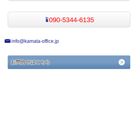
090-5344-6135
info@kamata-office.jp
お問合せはこちら