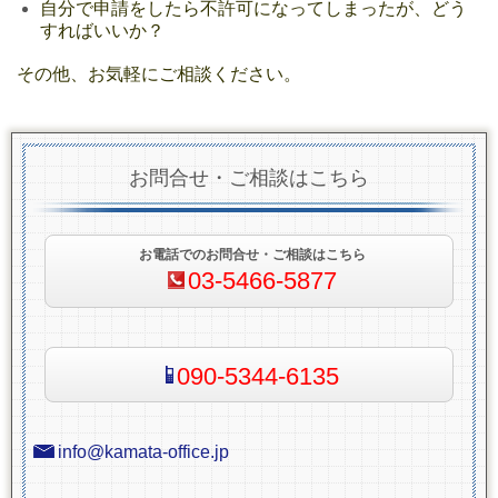
自分で申請をしたら不許可になってしまったが、どう
すればいいか？
その他、お気軽にご相談ください。
お問合せ・ご相談はこちら
お電話でのお問合せ・ご相談はこちら
03-5466-5877
090-5344-6135
info@kamata-office.jp