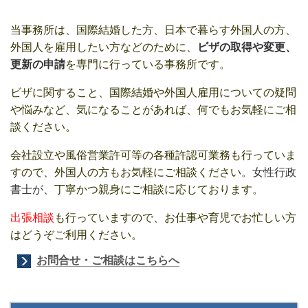
当事務所は、国際結婚した方、日本で暮らす外国人の方、
外国人を雇用したい方などのために、
ビザの取得や変更、
更新の申請
を専門に行っている事務所です。
ビザに関すること、国際結婚や外国人雇用についての疑問
や悩みなど、気になることがあれば、何でもお気軽にご相
談ください。
会社設立や風俗営業許可等の各種許認可業務も行っていま
すので、外国人の方もお気軽にご相談ください。
女性行政
書士が、
丁寧かつ親身にご相談に応じております。
出張相談
も行っていますので、お仕事や育児でお忙しい方
はどうぞご利用ください。
お問合せ・ご相談はこちらへ