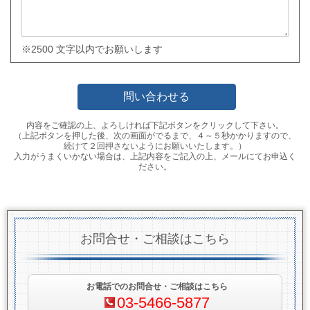
※2500 文字以内でお願いします
内容をご確認の上、よろしければ下記ボタンをクリックして下さい。
（上記ボタンを押した後、次の画面がでるまで、４～５秒かかりますので、
続けて２回押さないようにお願いいたします。）
入力がうまくいかない場合は、上記内容をご記入の上、メールにてお申込く
ださい。
お問合せ・ご相談はこちら
お電話でのお問合せ・ご相談はこちら
03-5466-5877