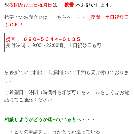
※
夜間及び土日祝祭日
は、
↓携帯↓
へお願いします。
携帯でのお問合せは、こちらへ・・・
（夜間、土日祝祭日
もＯＫ！）
携帯 ：
０９０−５３４４−６１３５
受付時間 ： 9:00〜22:00頃、土日祝祭日も可
事務所でのご相談、出張相談のご予約も受け付けておりま
す。
ご希望日・時間（時間外も相談可）をメールもしくはお電
話にてご連絡ください。
相談しようかどうか迷っている方へ・・・
・ビザの申請をしようかどうか迷っている