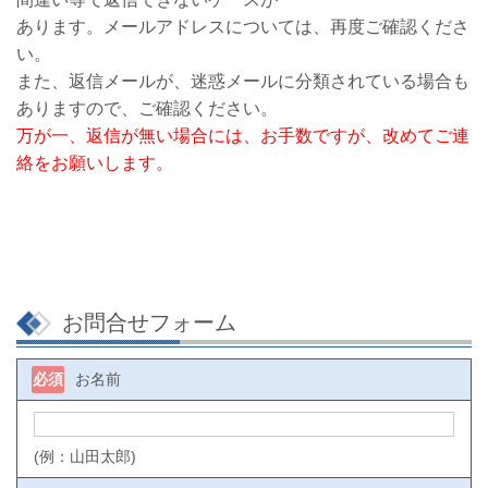
あります。メールアドレスについては、再度ご確認くださ
い。
また、返信メールが、迷惑メールに分類されている場合も
ありますので、ご確認ください。
万が一、返信が無い場合には、お手数ですが、改めてご連
絡をお願いします。
お問合せフォーム
必須
お名前
(例：山田太郎)