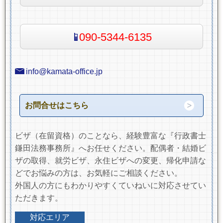
090-5344-6135
info@kamata-office.jp
お問合せはこちら
ビザ（在留資格）のことなら、経験豊富な『行政書士
鎌田法務事務所』へお任せください。配偶者・結婚ビ
ザの取得、就労ビザ、永住ビザへの変更、帰化申請な
どでお悩みの方は、お気軽にご相談ください。
外国人の方にもわかりやすくていねいに対応させてい
ただきます。
対応エリア