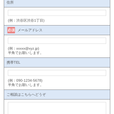
住所
(例：渋谷区渋谷1丁目)
必須
メールアドレス
(例：xxxxx@xyz.jp)
半角でお願いします。
携帯TEL
(例：090-1234-5678)
半角でお願いします。
ご相談はこちらへどうぞ