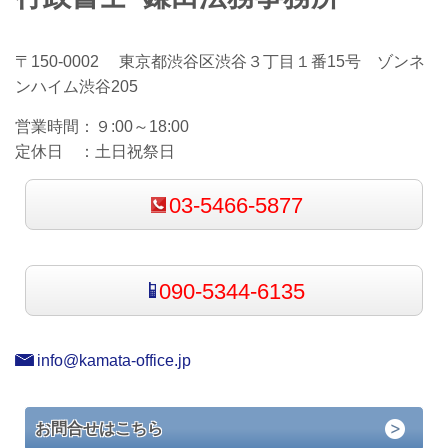
〒150-0002 東京都渋谷区渋谷３丁目１番15号 ゾンネ
ンハイム渋谷205
営業時間：
９:00～18:00
定休日 ：
土日祝祭日
03-5466-5877
090-5344-6135
info@kamata-office.jp
お問合せはこちら