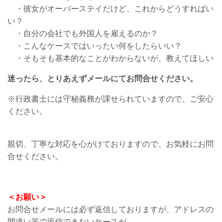
・彼女がオーバーステイだけど、これからどうすればい
い？
・自分の会社でも外国人を雇えるのか？
・こんなケースではいったい何をしたらいい？
・そもそも基本的なことがわからないが、教えてほしい
迷ったら、とりあえずメールにてお問合せください。
※行政書士には守秘義務が課せられていますので、ご安心
ください。
親切、丁寧な対応を心がけておりますので、お気軽にお問
合せください。
＜お願い＞
お問合せメールには必ず返信しておりますが、アドレスの
間違い等で返信できないケースが