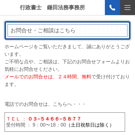
行政書士 鎌田法務事務所
お問合せ・ご相談はこちら
ホームページをご覧いただきまして、誠にありがとうござ
います。
ご不明な点や、ご相談は、下記のお問合せフォームよりお
気軽にお問合せください。
メールでのお問合せは、２４時間、無料
で受け付けており
ます。
電話でのお問合せは、こちらへ・・・
ＴＥＬ ：
０３−５４６６−５８７７
受付時間 ： 9：00〜18：00
（土日祝祭日は除く）