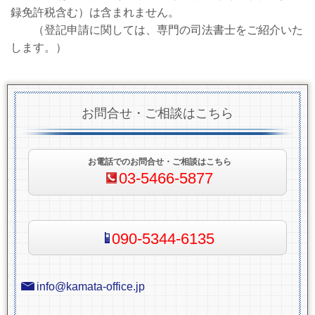
録免許税含む）は含まれません。
（登記申請に関しては、専門の司法書士をご紹介いた
します。）
お問合せ・ご相談はこちら
お電話でのお問合せ・ご相談はこちら
03-5466-5877
090-5344-6135
info@kamata-office.jp