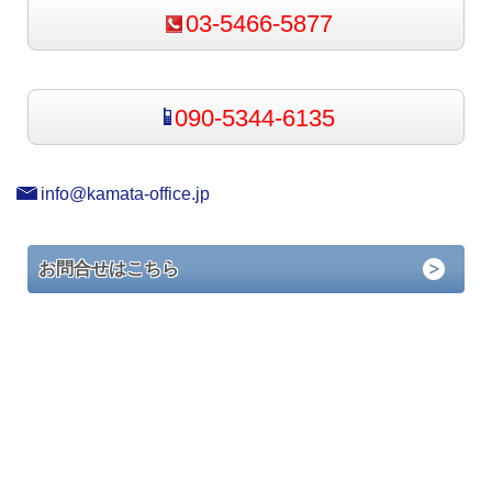
03-5466-5877
090-5344-6135
info@kamata-office.jp
お問合せはこちら